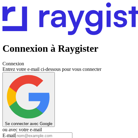
Connexion à Raygister
Connexion
Entrez votre e-mail ci-dessous pour vous connecter
Se connecter avec Google
ou avec votre e-mail
E-mail